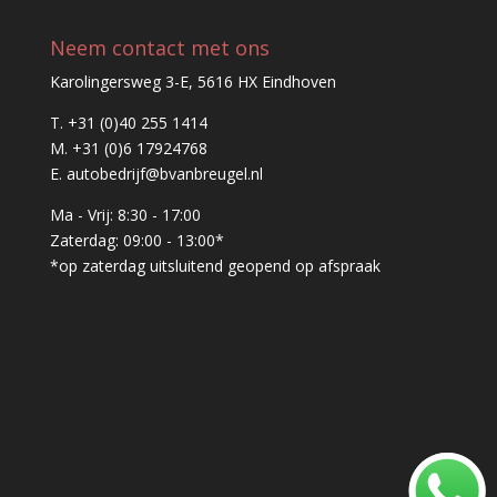
Neem contact met ons
Karolingersweg 3-E, 5616 HX Eindhoven
T.
+31 (0)40 255 1414
M.
+31 (0)6 17924768
E.
autobedrijf@bvanbreugel.nl
Ma - Vrij: 8:30 - 17:00
Zaterdag: 09:00 - 13:00*
*op zaterdag uitsluitend geopend op afspraak