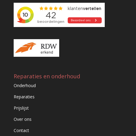
Reparaties en onderhoud
Onderhoud
Reparaties
Prijslijst
Over ons
Contact