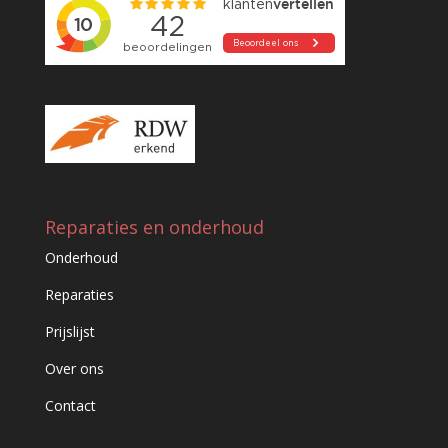
Reparaties en onderhoud
Onderhoud
Reparaties
Prijslijst
Over ons
Contact