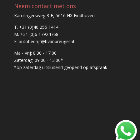
Neem contact met ons
Karolingersweg 3-E, 5616 HX Eindhoven
T.
+31 (0)40 255 1414
M.
+31 (0)6 17924768
E.
autobedrijf@bvanbreugel.nl
Ma - Vrij: 8:30 - 17:00
Zaterdag: 09:00 - 13:00*
*op zaterdag uitsluitend geopend op afspraak